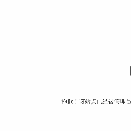
抱歉！该站点已经被管理